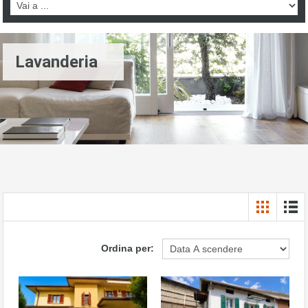
Lavanderia
Ordina per: