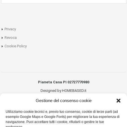
Privacy
Revoca
Cookie Policy
Pianeta Casa PI 02727770980
Designed by HOMEBASED.it
Gestione del consenso cookie
Utilizziamo cookie tecnici e, previo tuo consenso, cookie di terze parti (ad
esempio Google Maps e Google Fonts) per migliorare la tua esperienza di
navigazione. Puoi accettare tutti i cookie, rifiutarli o gestire le tue