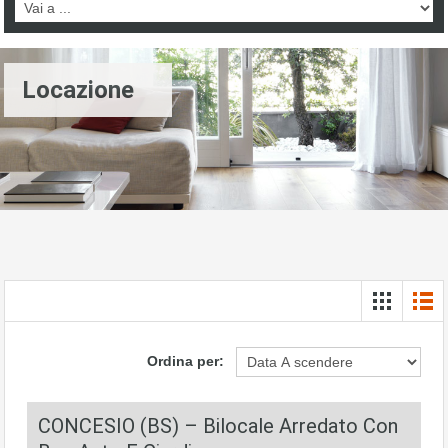
Locazione
Ordina per:
CONCESIO (BS) – Bilocale Arredato Con