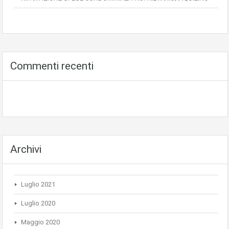
Commenti recenti
Archivi
Luglio 2021
Luglio 2020
Maggio 2020