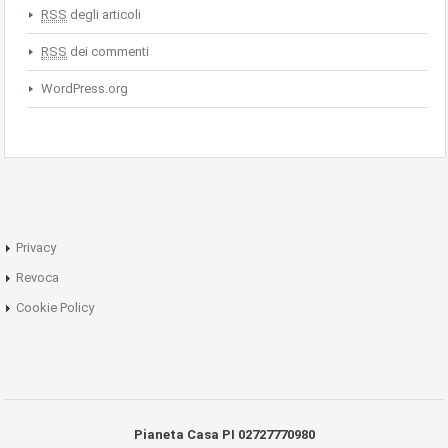
RSS
degli articoli
RSS
dei commenti
WordPress.org
Privacy
Revoca
Cookie Policy
Pianeta Casa PI 02727770980