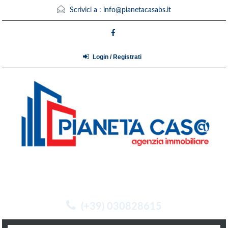
Scrivici a :
info@pianetacasabs.it
Login / Registrati
(+39) 030828615