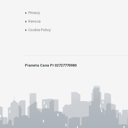
Privacy
Revoca
Cookie Policy
Pianeta Casa PI 02727770980