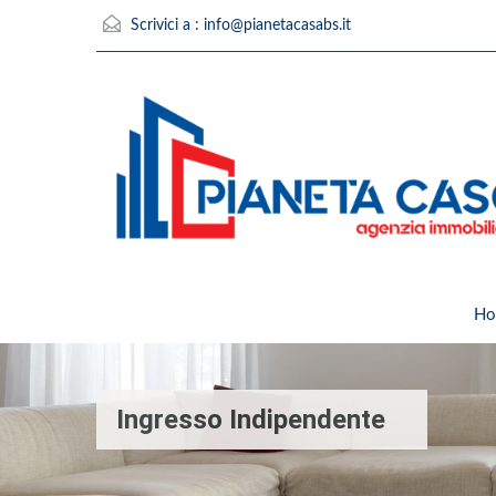
Scrivici a :
info@pianetacasabs.it
Ho
Ingresso Indipendente