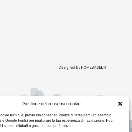
Designed by HOMEBASED.it
Gestione del consenso cookie
cookie tecnici e, previo tuo consenso, cookie di terze parti (ad esempio
e Google Fonts) per migliorare la tua esperienza di navigazione. Puoi
i i cookie, rifiutarli o gestire le tue preferenze.