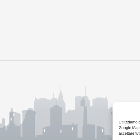
Utilizziamo 
Google Maps 
accettare tutt