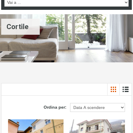
Cortile
Ordina per: