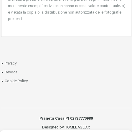
meramente esemplificativi e non hanno nessun valore contrattuale; b)
è vietata la copia o la distribuzione non autorizzata delle fotografie
presenti.
Privacy
Revoca
Cookie Policy
Pianeta Casa PI 02727770980
Designed by HOMEBASED.it