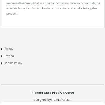
meramente esemplificativi e non hanno nessun valore contrattuale; b)
è vietata la copia o la distribuzione non autorizzata delle fotografie
presenti.
Privacy
Revoca
Cookie Policy
Pianeta Casa PI 02727770980
Designed by HOMEBASED.it