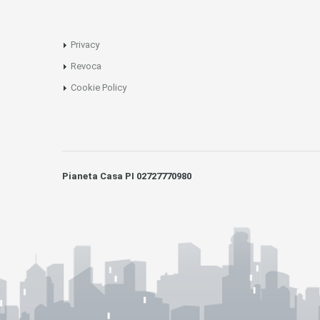
Privacy
Revoca
Cookie Policy
Pianeta Casa PI 02727770980