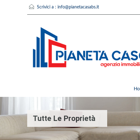
Scrivici a :
info@pianetacasabs.it
Ho
Tutte Le Proprietà