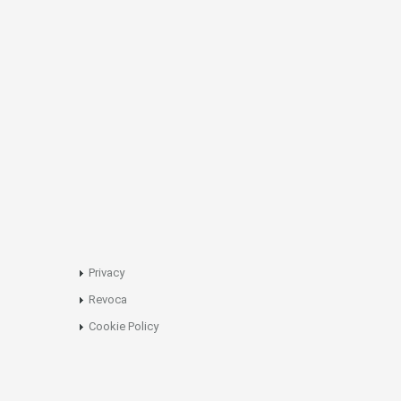
Privacy
Revoca
Cookie Policy