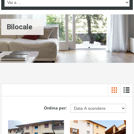
Bilocale
Ordina per: