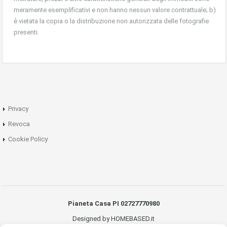
meramente esemplificativi e non hanno nessun valore contrattuale; b)
è vietata la copia o la distribuzione non autorizzata delle fotografie
presenti.
Privacy
Revoca
Cookie Policy
Pianeta Casa PI 02727770980
Designed by HOMEBASED.it