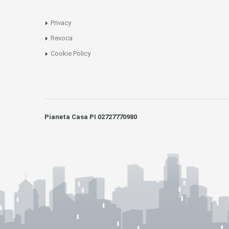
Privacy
Revoca
Cookie Policy
Pianeta Casa PI 02727770980