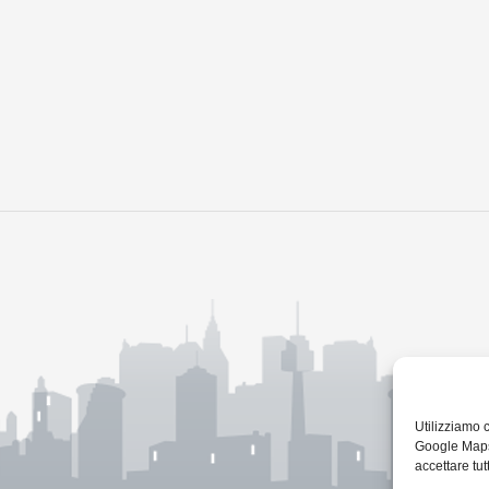
Utilizziamo 
Google Maps 
accettare tutt