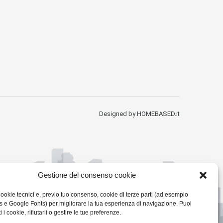
Designed by HOMEBASED.it
Gestione del consenso cookie
cookie tecnici e, previo tuo consenso, cookie di terze parti (ad esempio
e Google Fonts) per migliorare la tua esperienza di navigazione. Puoi
i i cookie, rifiutarli o gestire le tue preferenze.