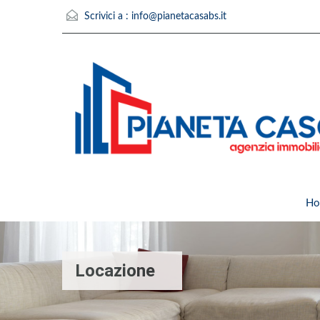
Scrivici a :
info@pianetacasabs.it
Ho
Locazione